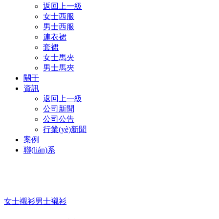
返回上一級
女士西服
男士西服
連衣裙
套裙
女士馬夾
男士馬夾
關于
資訊
返回上一級
公司新聞
公司公告
行業(yè)新聞
案例
聯(lián)系
女士襯衫
男士襯衫