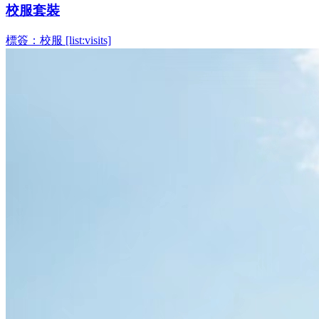
校服套裝
標簽：校服
[list:visits]