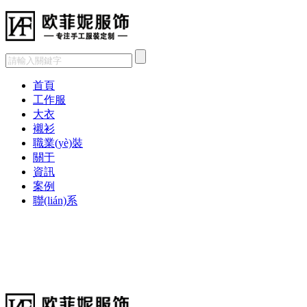
首頁
工作服
大衣
襯衫
職業(yè)裝
關于
資訊
案例
聯(lián)系